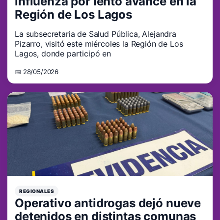
influenza por lento avance en la
Región de Los Lagos
La subsecretaria de Salud Pública, Alejandra
Pizarro, visitó este miércoles la Región de Los
Lagos, donde participó en
📅 28/05/2026
REGIONALES
Operativo antidrogas dejó nueve
detenidos en distintas comunas