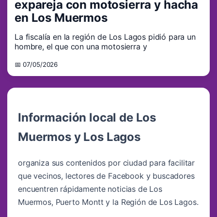
expareja con motosierra y hacha
en Los Muermos
La fiscalía en la región de Los Lagos pidió para un
hombre, el que con una motosierra y
📅 07/05/2026
Información local de Los
Muermos y Los Lagos
organiza sus contenidos por ciudad para facilitar
que vecinos, lectores de Facebook y buscadores
encuentren rápidamente noticias de Los
Muermos, Puerto Montt y la Región de Los Lagos.