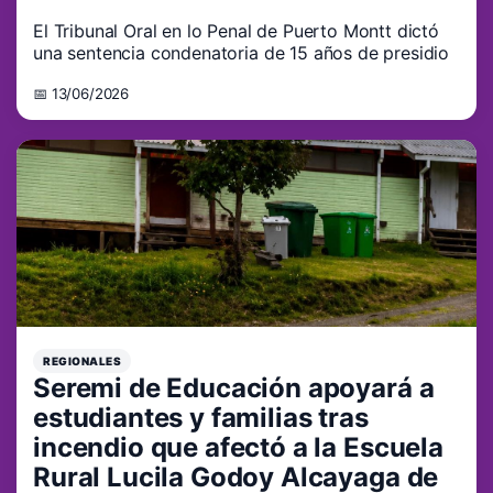
El Tribunal Oral en lo Penal de Puerto Montt dictó
una sentencia condenatoria de 15 años de presidio
📅 13/06/2026
REGIONALES
Seremi de Educación apoyará a
estudiantes y familias tras
incendio que afectó a la Escuela
Rural Lucila Godoy Alcayaga de