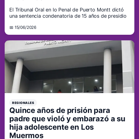
El Tribunal Oral en lo Penal de Puerto Montt dictó
una sentencia condenatoria de 15 años de presidio
📅 15/06/2026
REGIONALES
Quince años de prisión para
padre que violó y embarazó a su
hija adolescente en Los
Muermos