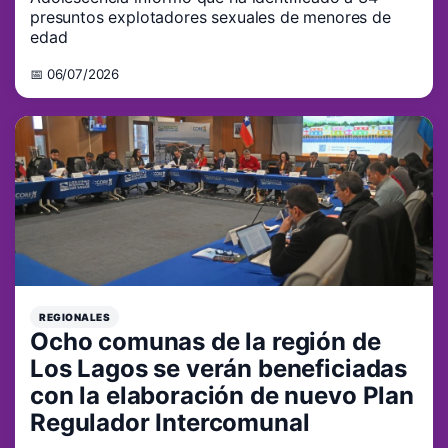
presuntos explotadores sexuales de menores de
edad
📅 06/07/2026
REGIONALES
Ocho comunas de la región de
Los Lagos se verán beneficiadas
con la elaboración de nuevo Plan
Regulador Intercomunal