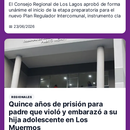
El Consejo Regional de Los Lagos aprobó de forma
unánime el inicio de la etapa preparatoria para el
nuevo Plan Regulador Intercomunal, instrumento cla
📅 23/06/2026
REGIONALES
Quince años de prisión para
padre que violó y embarazó a su
hija adolescente en Los
Muermos