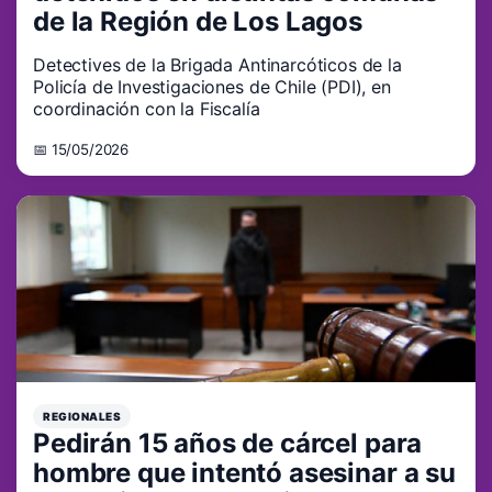
de la Región de Los Lagos
Detectives de la Brigada Antinarcóticos de la
Policía de Investigaciones de Chile (PDI), en
coordinación con la Fiscalía
📅 15/05/2026
REGIONALES
Pedirán 15 años de cárcel para
hombre que intentó asesinar a su