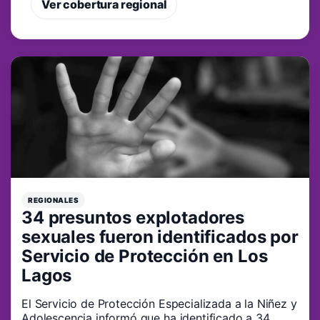
Ver cobertura regional
REGIONALES
34 presuntos explotadores
sexuales fueron identificados por
Servicio de Protección en Los
Lagos
El Servicio de Protección Especializada a la Niñez y
Adolescencia informó que ha identificado a 34