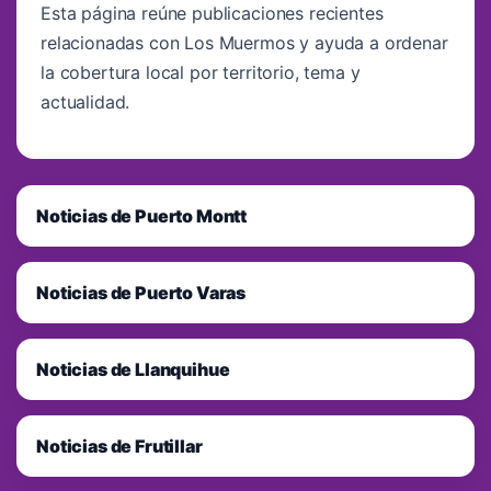
Esta página reúne publicaciones recientes
relacionadas con Los Muermos y ayuda a ordenar
la cobertura local por territorio, tema y
actualidad.
Noticias de Puerto Montt
Noticias de Puerto Varas
Noticias de Llanquihue
Noticias de Frutillar