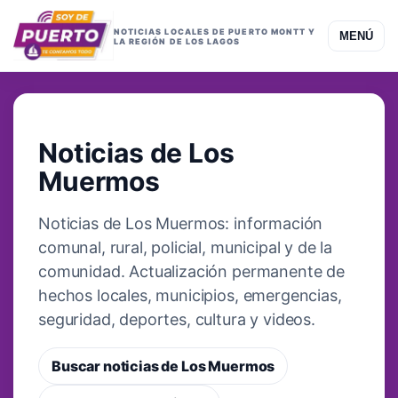
NOTICIAS LOCALES DE PUERTO MONTT Y
MENÚ
LA REGIÓN DE LOS LAGOS
COBERTURA LOCAL
Noticias de Los
Muermos
Noticias de Los Muermos: información
comunal, rural, policial, municipal y de la
comunidad. Actualización permanente de
hechos locales, municipios, emergencias,
seguridad, deportes, cultura y videos.
Buscar noticias de Los Muermos