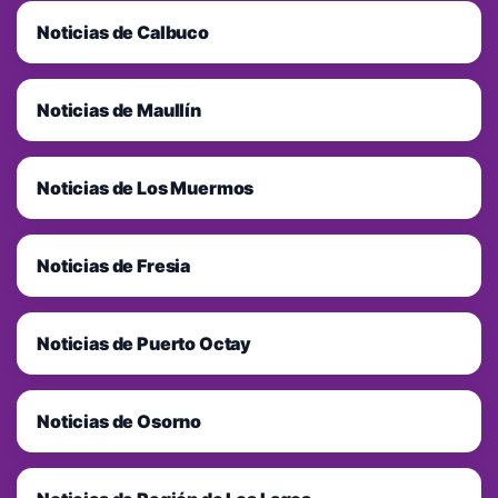
Noticias de Calbuco
Noticias de Maullín
Noticias de Los Muermos
Noticias de Fresia
Noticias de Puerto Octay
Noticias de Osorno