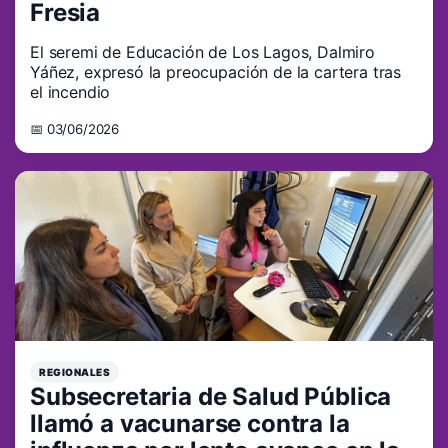
Fresia
El seremi de Educación de Los Lagos, Dalmiro
Yáñez, expresó la preocupación de la cartera tras
el incendio
📅 03/06/2026
REGIONALES
Subsecretaria de Salud Pública
llamó a vacunarse contra la